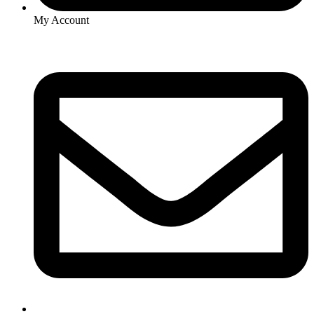
My Account