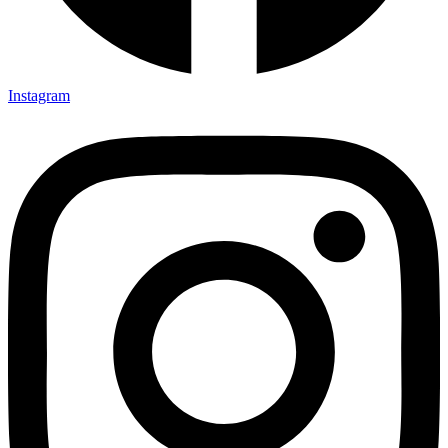
Instagram