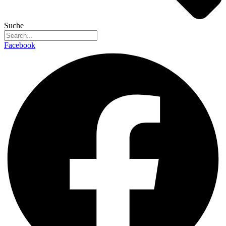
Suche
Facebook