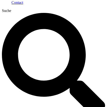
Contact
Suche