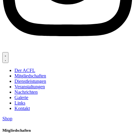
Der ACFL
Mitgliedschaften
Dienstleistungen
Veranstaltungen
Nachrichten
Galerie
Links
Kontakt
Shop
Mitgliedschaften