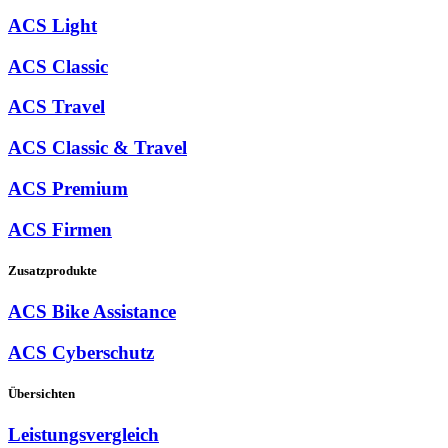
ACS Light
ACS Classic
ACS Travel
ACS Classic & Travel
ACS Premium
ACS Firmen
Zusatzprodukte
ACS Bike Assistance
ACS Cyberschutz
Übersichten
Leistungsvergleich