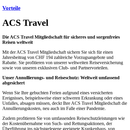
Vorteile
ACS Travel
Die ACS Travel Mitgliedschaft für sicheres und sorgenfreies
Reisen weltweit
Mit der ACS Travel Mitgliedschaft sichern Sie sich für einen
Jahresbeitrag von CHF 194 zahlreiche Vorzugsangebote und
Rabatte. Sie profitieren von unserer weltweiten Reiseversicherung
sowie von unseren exklusiven Club- und Partnervorteilen.
Unser Annullierungs- und Reiseschutz: Weltweit umfassend
abgesichert
Wenn Sie Ihre gebuchten Ferien aufgrund eines versicherten
Ereignisses, beispielsweise einer schweren Erkrankung oder eines
Unfalles, absagen müssen, deckt Ihre ACS Travel Mitgliedschaft die
Annullierungskosten, neu auch im Falle einer Pandemie.
Zudem profitieren Sie von umfassenden Reiseschutzleistungen wie
der Kostenübernahme von Such- und Rettungsaktionen, der
Überführung ins nächstgelegene geeignete Krankenhaus, von