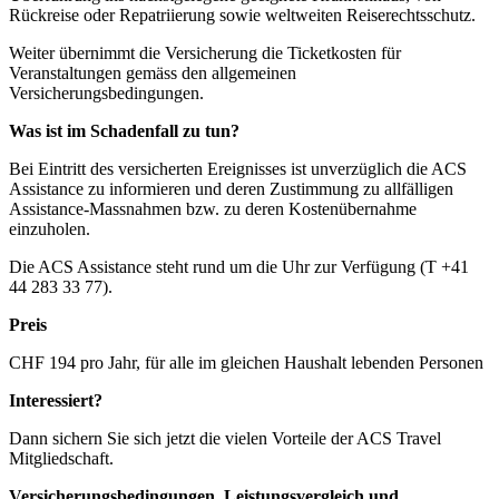
Rückreise oder Repatriierung sowie weltweiten Reiserechtsschutz.
Weiter übernimmt die Versicherung die Ticketkosten für
Veranstaltungen gemäss den allgemeinen
Versicherungsbedingungen.
Was ist im Schadenfall zu tun?
Bei Eintritt des versicherten Ereignisses ist unverzüglich die ACS
Assistance zu informieren und deren Zustimmung zu allfälligen
Assistance-Massnahmen bzw. zu deren Kostenübernahme
einzuholen.
Die ACS Assistance steht rund um die Uhr zur Verfügung (T +41
44 283 33 77).
Preis
CHF 194 pro Jahr, für alle im gleichen Haushalt lebenden Personen
Interessiert?
Dann sichern Sie sich jetzt die vielen Vorteile der ACS Travel
Mitgliedschaft.
Versicherungsbedingungen, Leistungsvergleich und